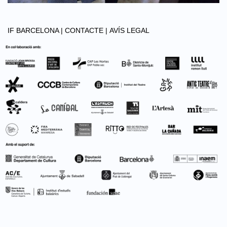
IF BARCELONA |
CONTACTE |
AVÍS LEGAL