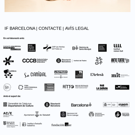
IF BARCELONA |
CONTACTE |
AVÍS LEGAL