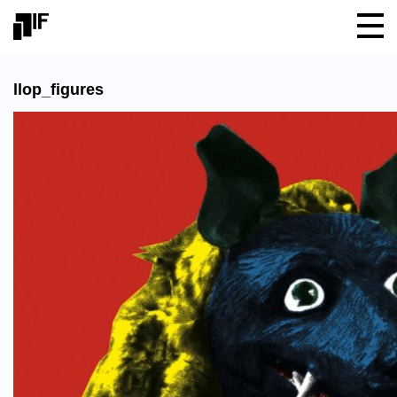
llop_figures