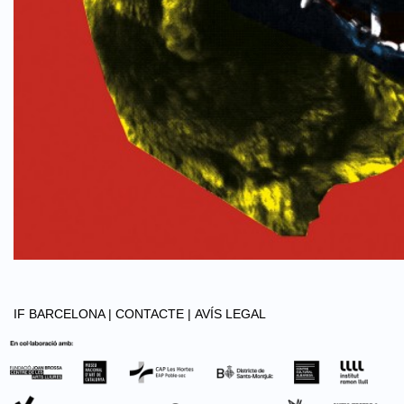
IF BARCELONA |
CONTACTE |
AVÍS LEGAL