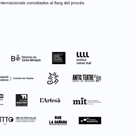
nternacionals convidades al llarg del procés.