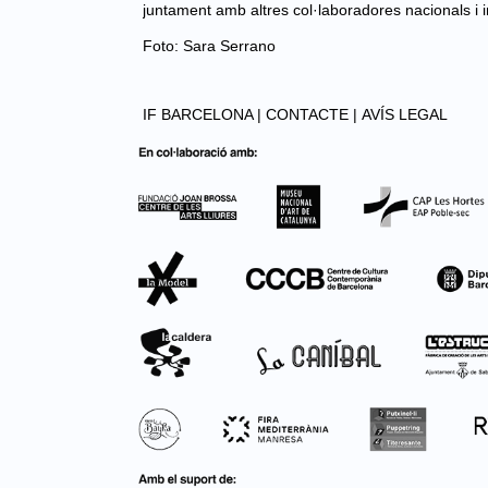
juntament amb altres col·laboradores nacionals i i
Foto: Sara Serrano
IF BARCELONA |
CONTACTE |
AVÍS LEGAL