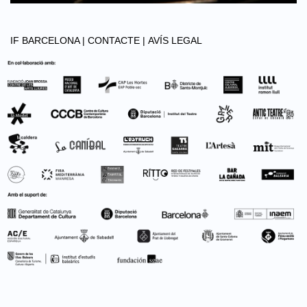
IF BARCELONA |
CONTACTE |
AVÍS LEGAL