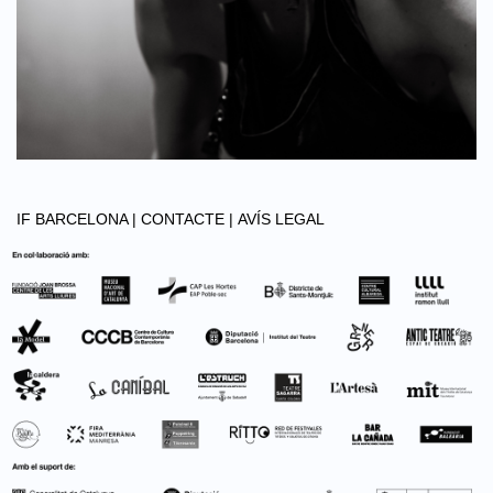
IF BARCELONA |
CONTACTE |
AVÍS LEGAL