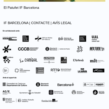
El Patufet IF Barcelona
IF BARCELONA |
CONTACTE |
AVÍS LEGAL