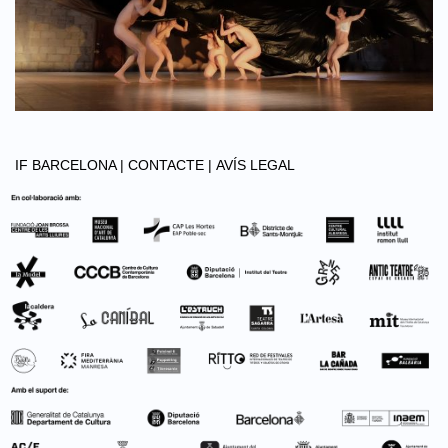
IF BARCELONA |
CONTACTE |
AVÍS LEGAL