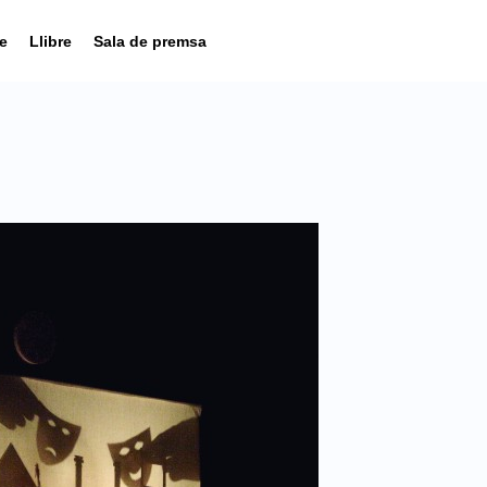
e
Llibre
Sala de premsa