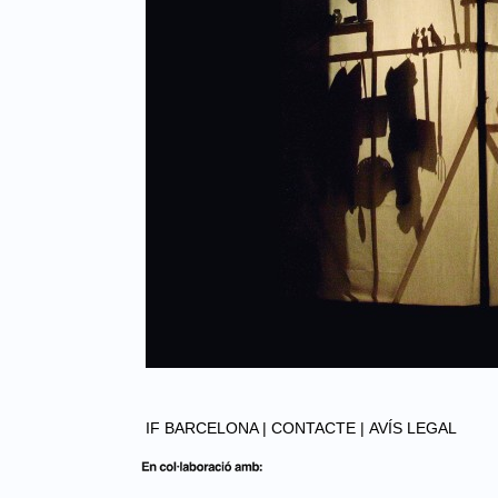
IF BARCELONA |
CONTACTE |
AVÍS LEGAL