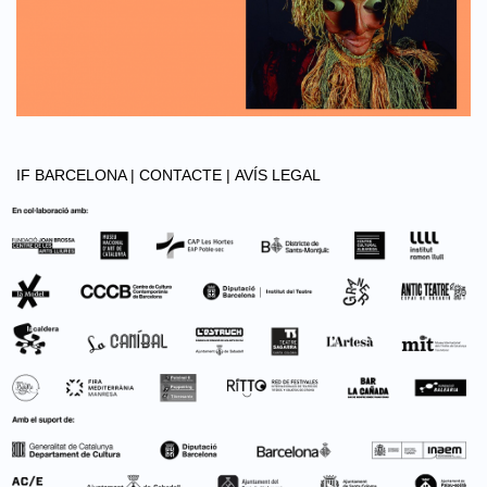
IF BARCELONA |
CONTACTE |
AVÍS LEGAL