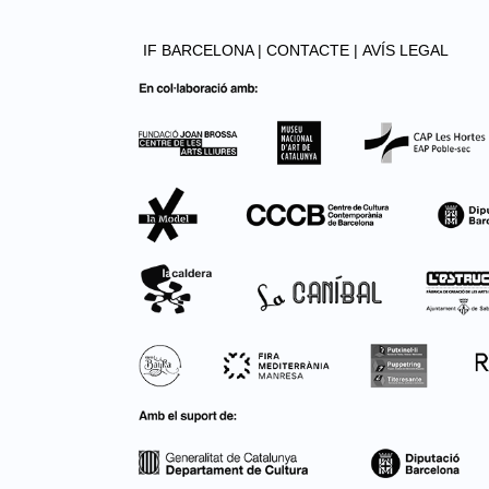
IF BARCELONA |
CONTACTE |
AVÍS LEGAL