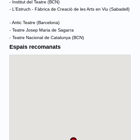
- Institut del Teatre (BCN)
- L'Estruch - Fàbrica de Creació de les Arts en Viu (Sabadell)
- Antic Teatre (Barcelona)
- Teatre Josep Maria de Sagarra
- Teatre Nacional de Catalunya (BCN)
Espais recomanats