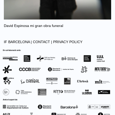
David Espinosa mi gran obra funeral
IF BARCELONA |
CONTACT |
PRIVACY POLICY