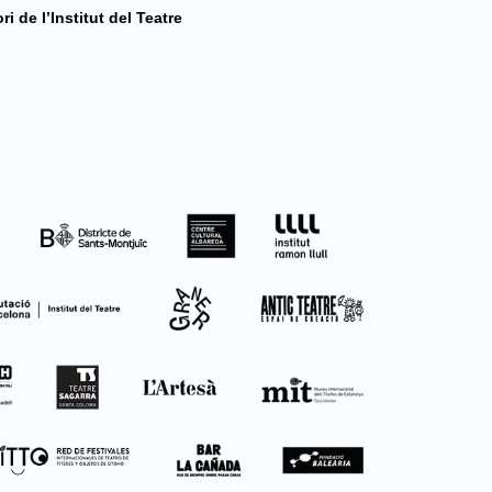
i de l’Institut del Teatre