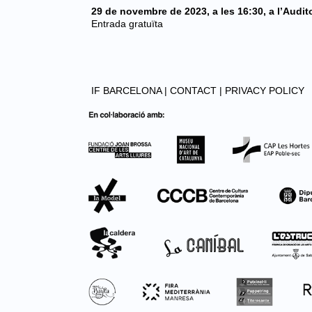
29 de novembre de 2023, a les 16:30, a l’Auditor
Entrada gratuïta
IF BARCELONA |
CONTACT |
PRIVACY POLICY