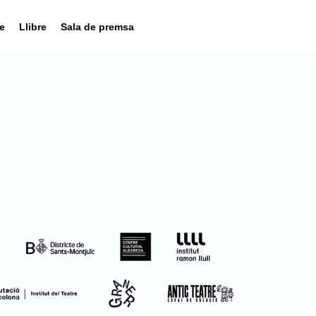
e
Llibre
Sala de premsa