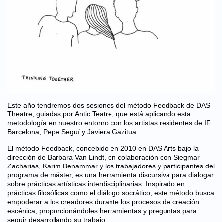
Este año tendremos dos sesiones del método Feedback de DAS
Theatre, guiadas por Antic Teatre, que está aplicando esta
metodología en nuestro entorno con los artistas residentes de IF
Barcelona, Pepe Seguí y Javiera Gazitua.
El método Feedback, concebido en 2010 en DAS Arts bajo la
dirección de Barbara Van Lindt, en colaboración con Siegmar
Zacharias, Karim Benammar y los trabajadores y participantes del
programa de máster, es una herramienta discursiva para dialogar
sobre prácticas artísticas interdisciplinarias. Inspirado en
prácticas filosóficas como el diálogo socrático, este método busca
empoderar a los creadores durante los procesos de creación
escénica, proporcionándoles herramientas y preguntas para
seguir desarrollando su trabajo.