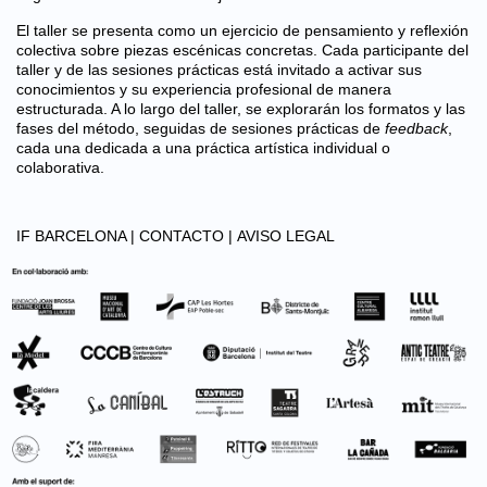
El taller se presenta como un ejercicio de pensamiento y reflexión
colectiva sobre piezas escénicas concretas. Cada participante del
taller y de las sesiones prácticas está invitado a activar sus
conocimientos y su experiencia profesional de manera
estructurada. A lo largo del taller, se explorarán los formatos y las
fases del método, seguidas de sesiones prácticas de
feedback
,
cada una dedicada a una práctica artística individual o
colaborativa.
IF BARCELONA |
CONTACTO |
AVISO LEGAL