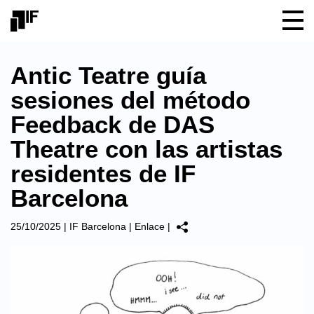
Antic Teatre guía
sesiones del método
Feedback de DAS
Theatre con las artistas
residentes de IF
Barcelona
25/10/2025
|
IF Barcelona
|
Enlace
|