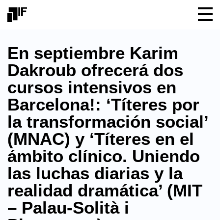
En septiembre Karim
Dakroub ofrecerá dos
cursos intensivos en
Barcelona!: ‘Títeres por
la transformación social’
(MNAC) y ‘Títeres en el
ámbito clínico. Uniendo
las luchas diarias y la
realidad dramática’ (MIT
– Palau-Solità i