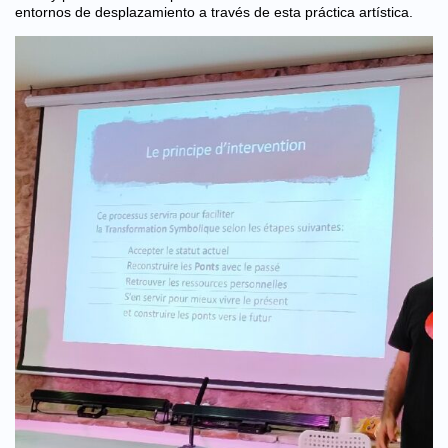
entornos de desplazamiento a través de esta práctica artística.