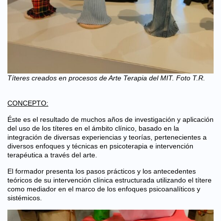
Títeres creados en procesos de Arte Terapia del MIT. Foto T.R.
CONCEPTO:
Éste es el resultado de muchos años de investigación y aplicación
del uso de los títeres en el ámbito clínico, basado en la
integración de diversas experiencias y teorías, pertenecientes a
diversos enfoques y técnicas en psicoterapia e intervención
terapéutica a través del arte.
El formador presenta los pasos prácticos y los antecedentes
teóricos de su intervención clínica estructurada utilizando el títere
como mediador en el marco de los enfoques psicoanalíticos y
sistémicos.