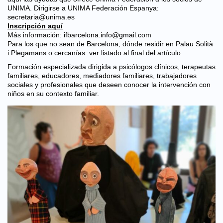
UNIMA. Dirigirse a UNIMA Federación Espanya:
secretaria@unima.es
Inscripción aquí
Más información:
ifbarcelona.info@gmail.com
Para los que no sean de Barcelona, dónde residir en Palau Solità
i Plegamans o cercanías: ver listado al final del artículo.
Formación especializada dirigida a psicólogos clínicos, terapeutas
familiares, educadores, mediadores familiares, trabajadores
sociales y profesionales que deseen conocer la intervención con
niños en su contexto familiar.