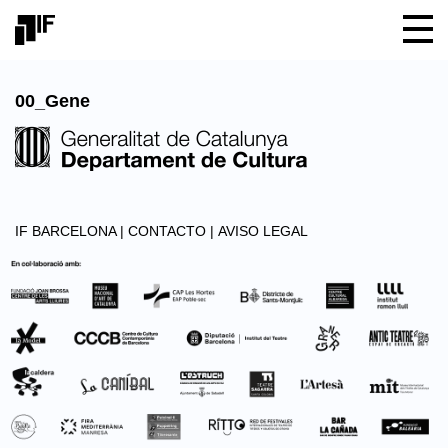
00_Gene
IF BARCELONA |
CONTACTO |
AVISO LEGAL