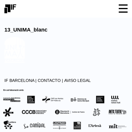
13_UNIMA_blanc
IF BARCELONA |
CONTACTO |
AVISO LEGAL