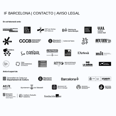
IF BARCELONA |
CONTACTO |
AVISO LEGAL