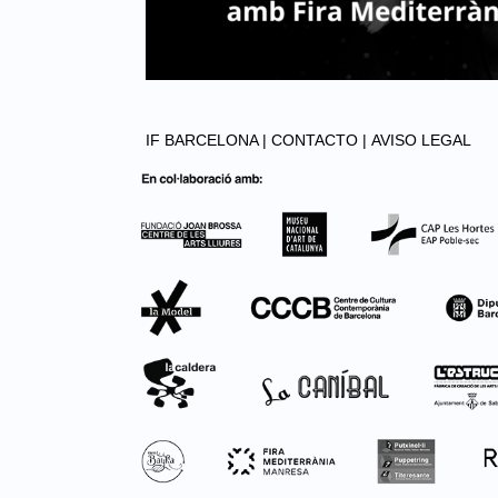
IF BARCELONA |
CONTACTO |
AVISO LEGAL