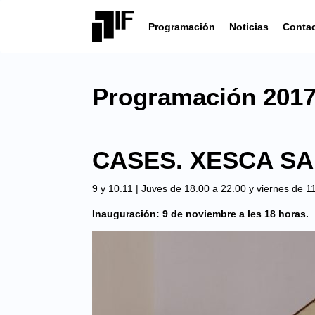
Programación
Noticias
Conta
Programación 2017 
CASES. XESCA S
9 y 10.11 | Juves de 18.00 a 22.00 y viernes de 1
Inauguración: 9 de noviembre a les 18 horas.