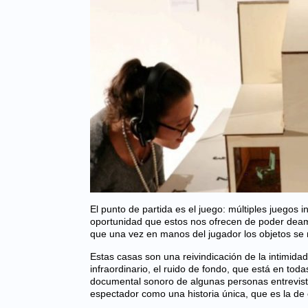
El punto de partida es el juego: múltiples juegos 
oportunidad que estos nos ofrecen de poder deambu
que una vez en manos del jugador los objetos se 
Estas casas son una reivindicación de la intimida
infraordinario, el ruido de fondo, que está en tod
documental sonoro de algunas personas entrevist
espectador como una historia única, que es la de