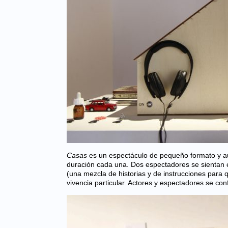
Casas
es un espectáculo de pequeño formato y au
duración cada una. Dos espectadores se sientan e
(una mezcla de historias y de instrucciones para
vivencia particular. Actores y espectadores se con