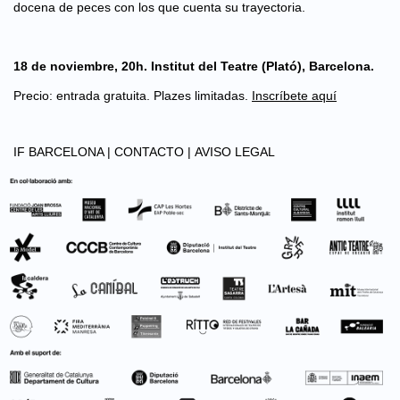
docena de peces con los que cuenta su trayectoria.
18 de noviembre, 20h. Institut del Teatre (Plató), Barcelona.
Precio: entrada gratuita. Plazes limitadas.
Inscríbete aquí
IF BARCELONA |
CONTACTO |
AVISO LEGAL