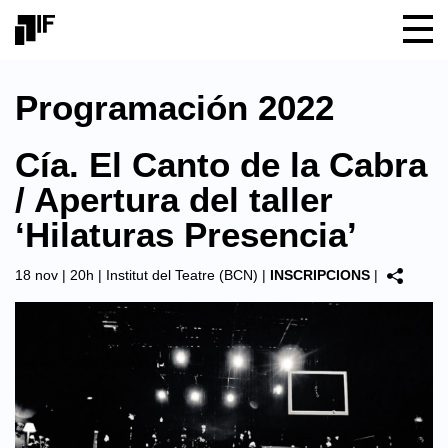
Programación 2022
Cía. El Canto de la Cabra
/ Apertura del taller
‘Hilaturas Presencia’
18 nov | 20h |
Institut del Teatre (BCN)
|
INSCRIPCIONS
|