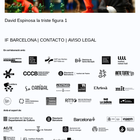
David Espinosa la triste figura 1
IF BARCELONA |
CONTACTO |
AVISO LEGAL