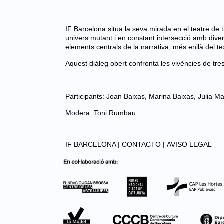
IF Barcelona situa la seva mirada en el teatre de 
univers mutant i en constant intersecció amb diver
elements centrals de la narrativa, més enllà del t
Aquest diàleg obert confronta les vivències de tr
Participants: Joan Baixas, Marina Baixas, Júlia Ma
Modera: Toni Rumbau
IF BARCELONA |
CONTACTO |
AVISO LEGAL