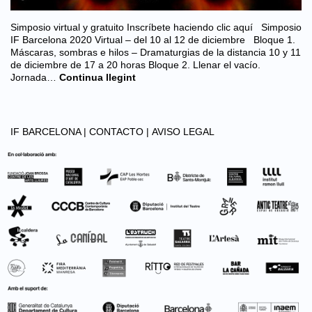
Simposio virtual y gratuito Inscríbete haciendo clic aquí Simposio
IF Barcelona 2020 Virtual – del 10 al 12 de diciembre Bloque 1.
Máscaras, sombras e hilos – Dramaturgias de la distancia 10 y 11
de diciembre de 17 a 20 horas Bloque 2. Llenar el vacío.
Jornada…
Continua llegint
IF BARCELONA |
CONTACTO |
AVISO LEGAL