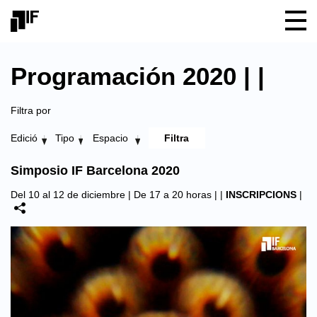
Programación 2020 | |
Filtra por
Edició
Tipo
Espacio
Simposio IF Barcelona 2020
Del 10 al 12 de diciembre | De 17 a 20 horas |
|
INSCRIPCIONS
|