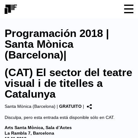
Programación 2018 |
Santa Mònica
(Barcelona)|
(CAT) El sector del teatre
visual i de titelles a
Catalunya
Santa Mònica (Barcelona)
|
GRATUITO
|
Disculpa, pero esta entrada está disponible sólo en
CAT
.
Arts Santa Mònica, Sala d’Actes
La Rambla 7, Barcelona