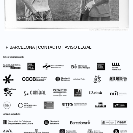
IF BARCELONA |
CONTACTO |
AVISO LEGAL