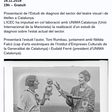
16.11.2018
19h – Gratuït
Presentació de l’Estudi de diagnosi del sector del teatre visual i de
titelles a Catalunya.
L’ICEC ha impulsat en col·laboració amb UNIMA Catalunya (Unió
Internacional de la Marioneta) la realització d’un estudi de
diagnosi sobre l’estat actual del sector.
Presentarà l’estudi l’autor, Toni Rumbau, juntament amb Nèlida
Falcó (cap d’arts escèniques de l’Institut d’Empreses Culturals de
la Generalitat de Catalunya) i Eudald Ferré (president d’UNIMA
Catalunya).