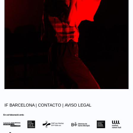
IF BARCELONA |
CONTACTO |
AVISO LEGAL