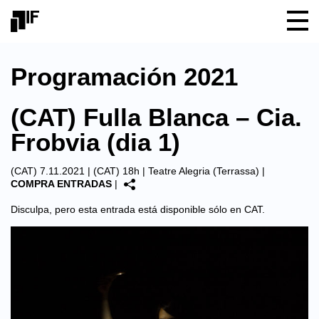
Programación 2021
(CAT) Fulla Blanca – Cia.
Frobvia (dia 1)
(CAT) 7.11.2021 | (CAT) 18h |
Teatre Alegria (Terrassa)
|
COMPRA ENTRADAS
|
Disculpa, pero esta entrada está disponible sólo en
CAT
.