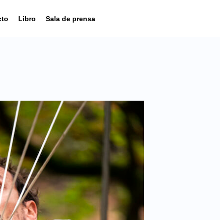
cto
Libro
Sala de prensa