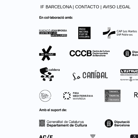
IF BARCELONA |
CONTACTO |
AVISO LEGAL