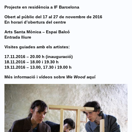
Projecte en residència a IF Barcelona
Obert al públic del 17 al 27 de novembre de 2016
En horari d’obertura del centre
Arts Santa Mònica – Espai Balcó
Entrada lliure
Visites guiades amb els artistes:
17.11.2016 – 20.00 h (inauguració)
18.11.2016 – 18.00 i 19.30 h
19.11.2016 – 13.00, 17.30 i 19.00 h
Més informació i vídeos sobre
We Wood
aquí