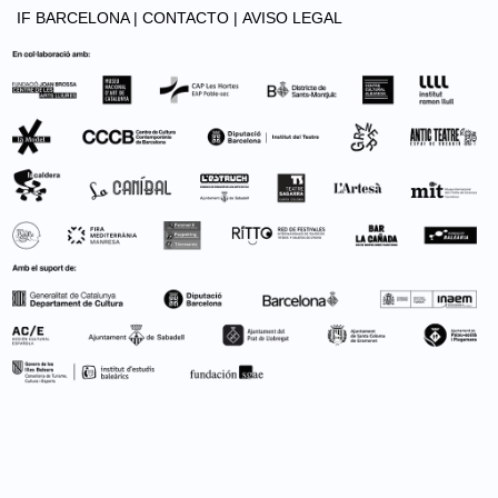
IF BARCELONA |
CONTACTO |
AVISO LEGAL