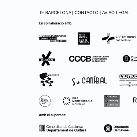
IF BARCELONA |
CONTACTO |
AVISO LEGAL