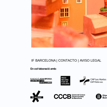
IF BARCELONA |
CONTACTO |
AVISO LEGAL