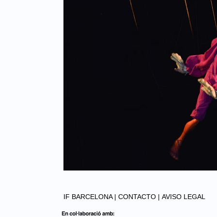
IF BARCELONA |
CONTACTO |
AVISO LEGAL