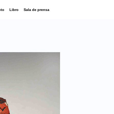
cto
Libro
Sala de prensa