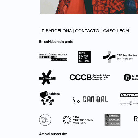
IF BARCELONA |
CONTACTO |
AVISO LEGAL