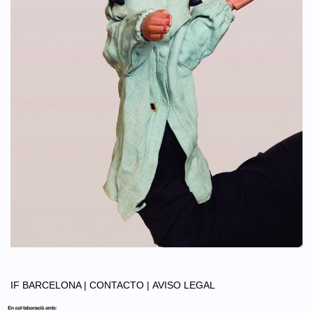
IF BARCELONA |
CONTACTO |
AVISO LEGAL