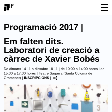
Programació 2017 |
Em falten dits.
Laboratori de creació a
càrrec de Xavier Bobés
De dimarts 14.11 a dissabte 18.11 | de 10:00 a 14:00 hores i de
15.30 a 17.30 hores |
Teatre Sagarra (Santa Coloma de
Gramenet)
|
INSCRIPCIONS
|