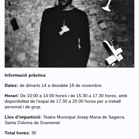
Informació pràctica
Dates:
de dimarts 14 a dissabte 18 de novembre.
Horari:
De 10:00 a 14:00 hores i de 15.30 a 17.30 hores, amb
disponibilitat de l’espai de 17.30 a 20.00 hores per a treball
personal i de grup.
Lloc d’impartició:
Teatre Municipal Josep Maria de Sagarra,
Santa Coloma de Gramenet
Total hores:
30