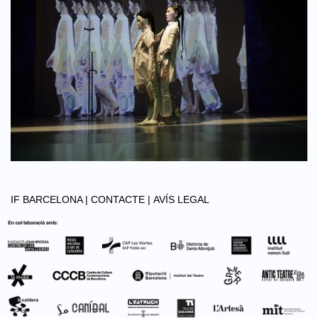
IF BARCELONA |
CONTACTE |
AVÍS LEGAL