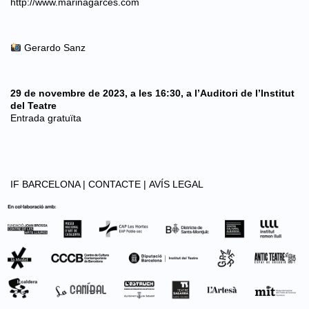
http://www.marinagarces.com
Gerardo Sanz
29 de novembre de 2023, a les 16:30, a l’Auditori de l’Institut
del Teatre
Entrada gratuïta
IF BARCELONA |
CONTACTE |
AVÍS LEGAL