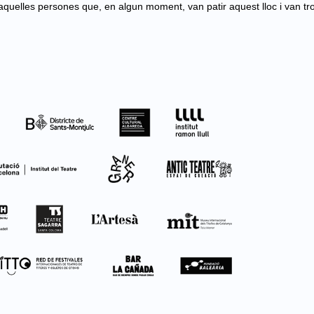
quelles persones que, en algun moment, van patir aquest lloc i van tr