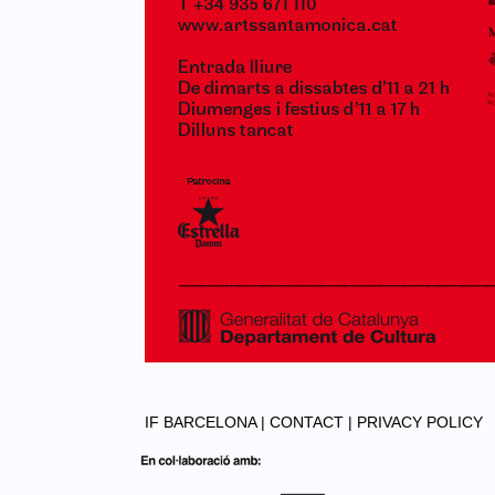
IF BARCELONA |
CONTACT |
PRIVACY POLICY