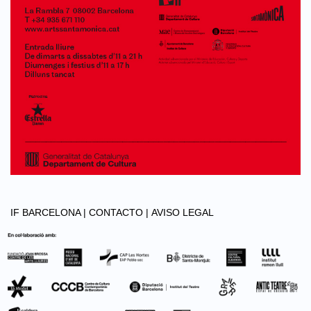
IF BARCELONA |
CONTACTO |
AVISO LEGAL