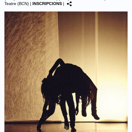
Teatre (BCN)
|
INSCRIPCIONS
|