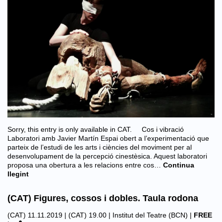
Sorry, this entry is only available in CAT. Cos i vibració
Laboratori amb Javier Martín Espai obert a l’experimentació que
parteix de l’estudi de les arts i ciències del moviment per al
desenvolupament de la percepció cinestèsica. Aquest laboratori
proposa una obertura a les relacions entre cos…
Continua
llegint
(CAT) Figures, cossos i dobles. Taula rodona
(CAT) 11.11.2019 | (CAT) 19.00 |
Institut del Teatre (BCN)
|
FREE