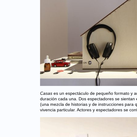
Casas
es un espectáculo de pequeño formato y au
duración cada una. Dos espectadores se sientan e
(una mezcla de historias y de instrucciones para
vivencia particular. Actores y espectadores se con