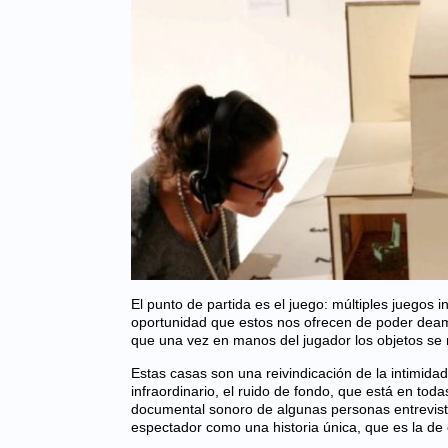
El punto de partida es el juego: múltiples juegos 
oportunidad que estos nos ofrecen de poder deambu
que una vez en manos del jugador los objetos se 
Estas casas son una reivindicación de la intimida
infraordinario, el ruido de fondo, que está en tod
documental sonoro de algunas personas entrevist
espectador como una historia única, que es la de