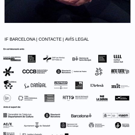
IF BARCELONA |
CONTACTE |
AVÍS LEGAL