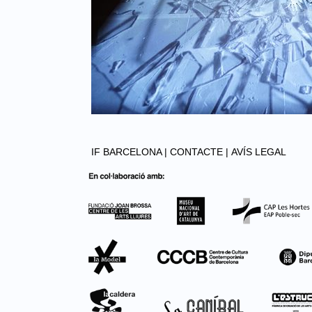
IF BARCELONA |
CONTACTE |
AVÍS LEGAL