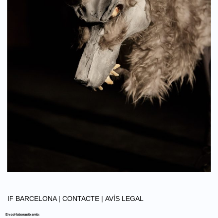
IF BARCELONA |
CONTACTE |
AVÍS LEGAL