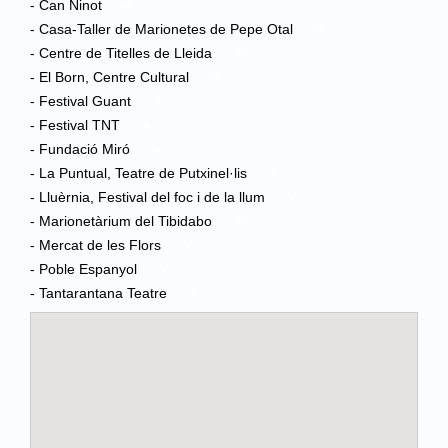
- Can Ninot
- Casa-Taller de Marionetes de Pepe Otal
- Centre de Titelles de Lleida
- El Born, Centre Cultural
- Festival Guant
- Festival TNT
- Fundació Miró
- La Puntual, Teatre de Putxinel·lis
- Lluèrnia, Festival del foc i de la llum
- Marionetàrium del Tibidabo
- Mercat de les Flors
- Poble Espanyol
- Tantarantana Teatre