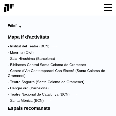
Edició
Mapa if d'activitats
- Institut del Teatre (BCN)
- Lluèrnia (Olot)
- Sala Hiroshima (Barcelona)
- Biblioteca Central Santa Coloma de Gramenet
- Centre d'Art Contemporani Can Sisteré (Santa Coloma de
Gramenet)
- Teatre Sagarra (Santa Coloma de Gramenet)
- Hangar.org (Barcelona)
- Teatre Nacional de Catalunya (BCN)
- Santa Mònica (BCN)
Espais recomanats