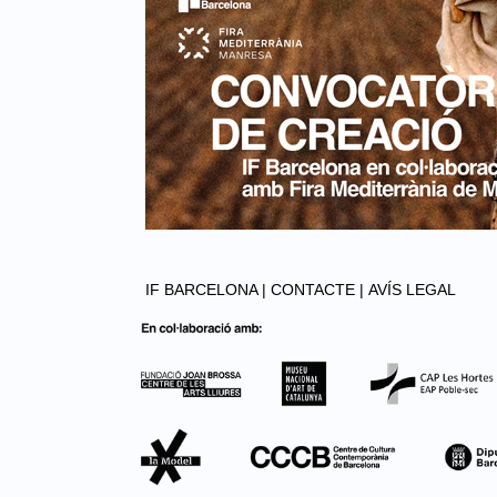
IF BARCELONA |
CONTACTE |
AVÍS LEGAL