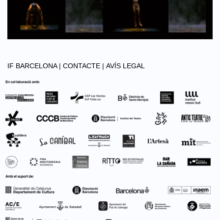
IF BARCELONA |
CONTACTE |
AVÍS LEGAL